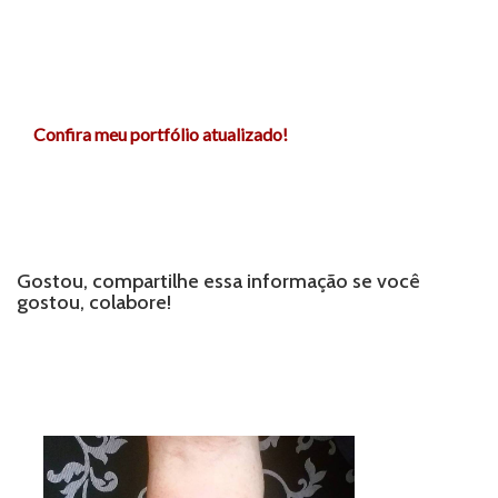
Confira meu portfólio atualizado!
Gostou, compartilhe essa informação se você
gostou, colabore!