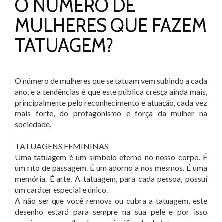
O NÚMERO DE
MULHERES QUE FAZEM
TATUAGEM?
O número de mulheres que se tatuam vem subindo a cada
ano, e a tendências é que este pública cresça ainda mais,
principalmente pelo reconhecimento e atuação, cada vez
mais forte, do protagonismo e força da mulher na
sociedade.
TATUAGENS FEMININAS
Uma tatuagem é um símbolo eterno no nosso corpo. É
um rito de passagem. É um adorno a nós mesmos. É uma
memória. É arte. A tatuagem, para cada pessoa, possuí
um caráter especial e único.
A não ser que você remova ou cubra a tatuagem, este
desenho estará para sempre na sua pele e por isso